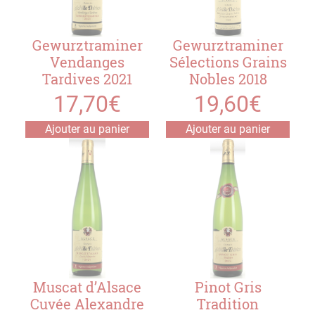
Gewurztraminer
Gewurztraminer
Vendanges
Sélections Grains
Tardives 2021
Nobles 2018
17,70
€
19,60
€
Ajouter au panier
Ajouter au panier
Muscat d’Alsace
Pinot Gris
Cuvée Alexandre
Tradition