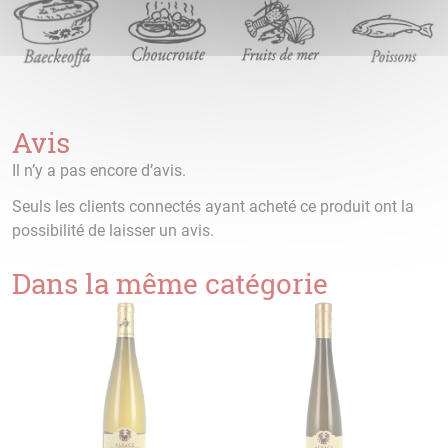
Avis
Il n’y a pas encore d’avis.
Seuls les clients connectés ayant acheté ce produit ont la
possibilité de laisser un avis.
Dans la même catégorie