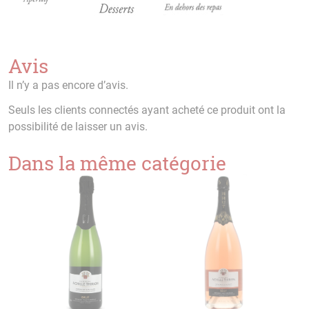
Avis
Il n’y a pas encore d’avis.
Seuls les clients connectés ayant acheté ce produit ont la
possibilité de laisser un avis.
Dans la même catégorie