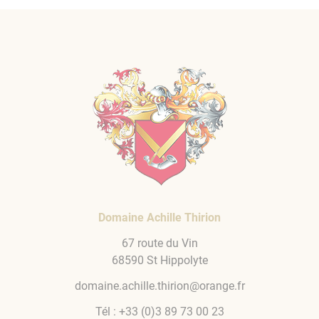
Domaine Achille Thirion
67 route du Vin
68590 St Hippolyte
domaine.achille.thirion@orange.fr
Tél :
+33 (0)3 89 73 00 23