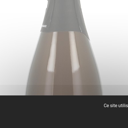
Ce site util