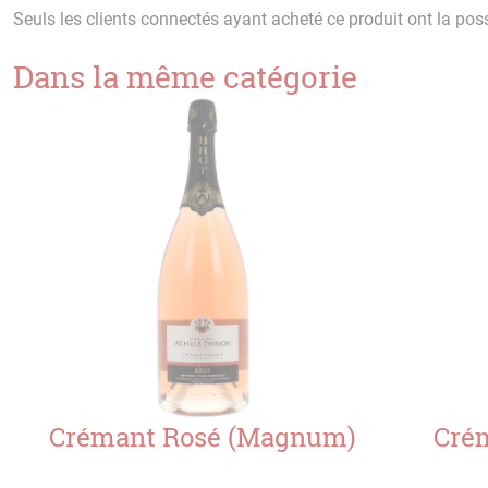
Seuls les clients connectés ayant acheté ce produit ont la possi
Dans la même catégorie
Crémant Rosé (Magnum)
Crém