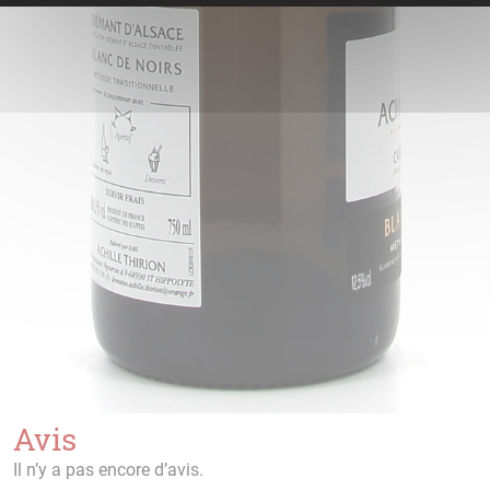
Avis
Il n’y a pas encore d’avis.