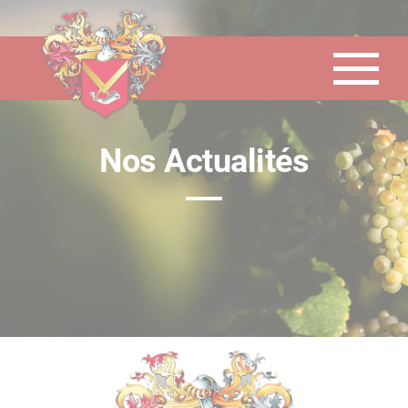
Panneau de gestion des cookies
Nos Actualités