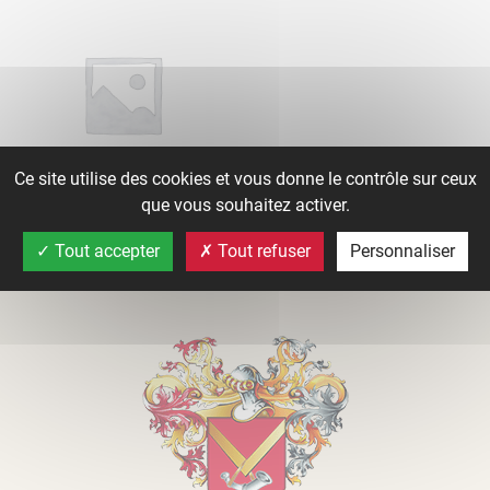
Ce site utilise des cookies et vous donne le contrôle sur ceux
que vous souhaitez activer.
Lire la suite
Tout accepter
Tout refuser
Personnaliser