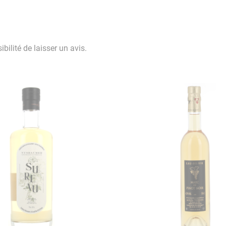
bilité de laisser un avis.