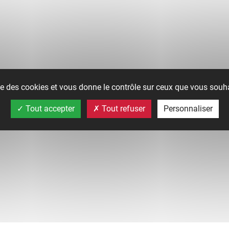
ise des cookies et vous donne le contrôle sur ceux que vous souha
Tout accepter
Tout refuser
Personnaliser