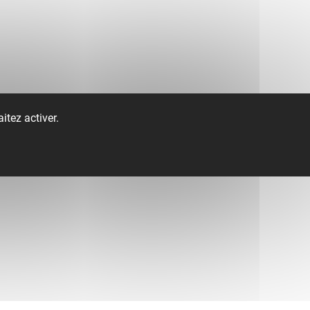
itez activer.