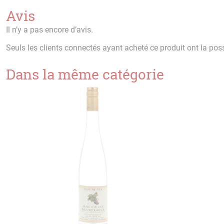
Avis
Il n’y a pas encore d’avis.
Seuls les clients connectés ayant acheté ce produit ont la possi
Dans la même catégorie