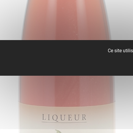
Ce site util